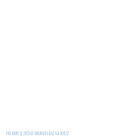
Pro koho je určeno obchodování na burze?